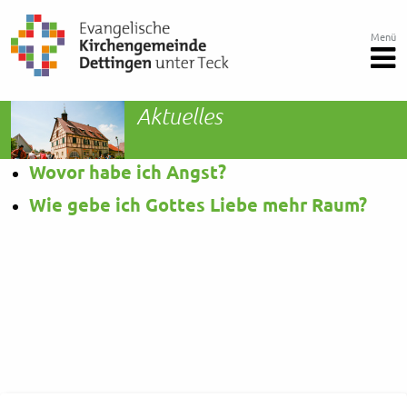
Menü
Aktuelles
Wovor habe ich Angst?
Wie gebe ich Gottes Liebe mehr Raum?