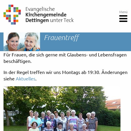
Menü
Frauentreff
Für Frauen, die sich gerne mit Glaubens- und Lebensfragen
beschäftigen.
In der Regel treffen wir uns Montags ab 19:30. Änderungen
siehe
Aktuelles
.